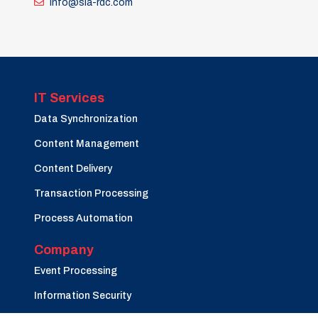
info@sia-rdc.com
IT Services
Data Synchronization
Content Management
Content Delivery
Transaction Processing
Process Automation
Company
Event Processing
Information Security