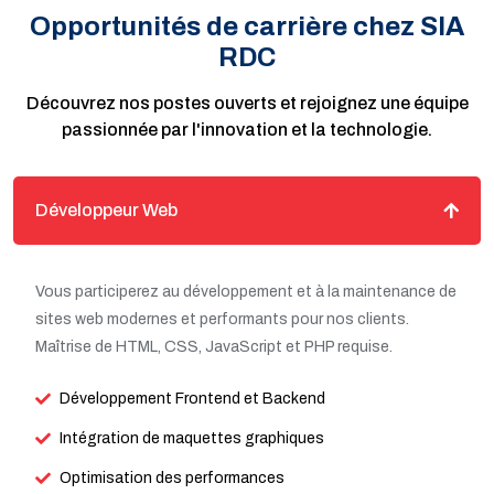
Opportunités de carrière chez SIA
RDC
Découvrez nos postes ouverts et rejoignez une équipe
passionnée par l'innovation et la technologie.
Développeur Web
Vous participerez au développement et à la maintenance de
sites web modernes et performants pour nos clients.
Maîtrise de HTML, CSS, JavaScript et PHP requise.
Développement Frontend et Backend
Intégration de maquettes graphiques
Optimisation des performances