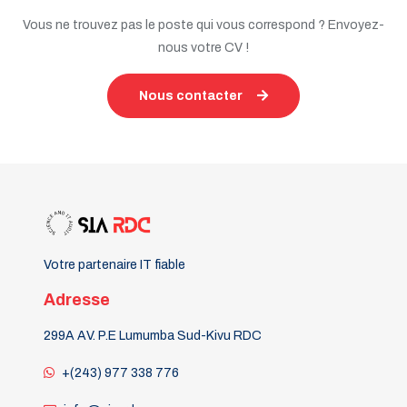
Vous ne trouvez pas le poste qui vous correspond ? Envoyez-
nous votre CV !
Nous contacter
Votre partenaire IT fiable
Adresse
299A AV. P.E Lumumba Sud-Kivu RDC
+(243) 977 338 776