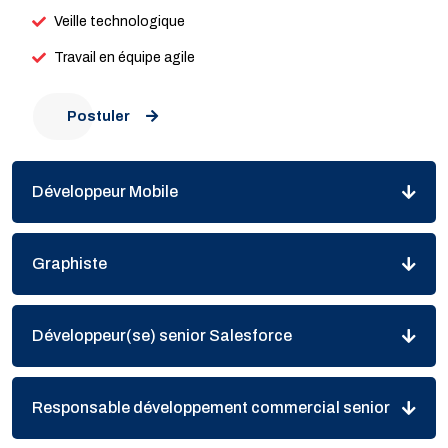
Veille technologique
Travail en équipe agile
Postuler
Développeur Mobile
Graphiste
Développeur(se) senior Salesforce
Responsable développement commercial senior