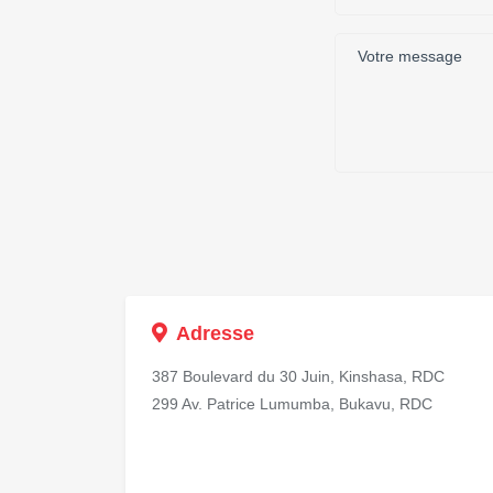
Adresse
387 Boulevard du 30 Juin, Kinshasa, RDC
299 Av. Patrice Lumumba, Bukavu, RDC