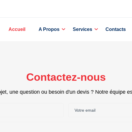
Accueil
A Propos
Services
Contacts
Contactez-nous
et, une question ou besoin d'un devis ? Notre équipe est